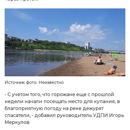
Источник фото: Неизвестно
- С учетом того, что горожане еще с прошлой
недели начали посещать место для купания, в
благоприятную погоду на реке дежурят
спасатели
, - добавил руководитель УДПИ Игорь
Меркулов.