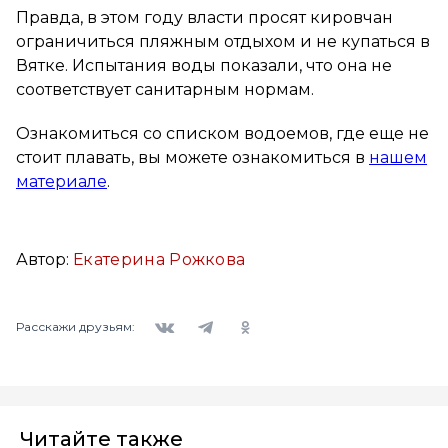
Правда, в этом году власти просят кировчан
ограничиться пляжным отдыхом и не купаться в
Вятке. Испытания воды показали, что она не
соответствует санитарным нормам.
Ознакомиться со списком водоемов, где еще не
стоит плавать, вы можете ознакомиться в
нашем
материале
.
Автор:
Екатерина Рожкова
Вконтакте
Telegram
Одноклассники
Расскажи друзьям:
Читайте также