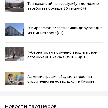
Топ вакансий на госслужбу: где можно
заработать больше 30 тысяч
(0+)
В Кировской области ликвидируют одно
из министерств
(0+)
Губернаторам поручено вводить свои
ограничения из-за COVID-19
(0+)
Администрация обсудила проекты
строительства новых школ в Кирове
Новости партнеров