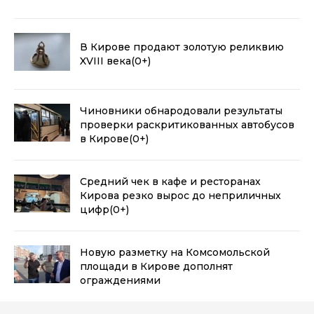
В Кирове продают золотую реликвию
XVIII века
(0+)
Чиновники обнародовали результаты
проверки раскритикованных автобусов
в Кирове
(0+)
Средний чек в кафе и ресторанах
Кирова резко вырос до неприличных
цифр
(0+)
Новую разметку на Комсомольской
площади в Кирове дополнят
ограждениями