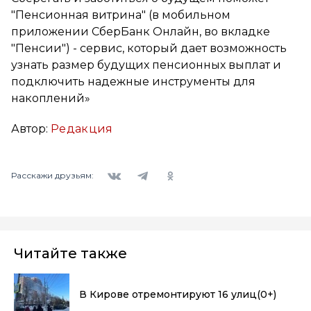
"Пенсионная витрина" (в мобильном
приложении СберБанк Онлайн, во вкладке
"Пенсии") - сервис, который дает возможность
узнать размер будущих пенсионных выплат и
подключить надежные инструменты для
накоплений»
Автор:
Редакция
Вконтакте
Telegram
Одноклассники
Расскажи друзьям:
Читайте также
В Кирове отремонтируют 16 улиц
(0+)