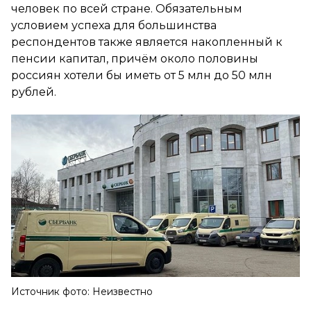
человек по всей стране. Обязательным
условием успеха для большинства
респондентов также является накопленный к
пенсии капитал, причём около половины
россиян хотели бы иметь от 5 млн до 50 млн
рублей.
Источник фото: Неизвестно