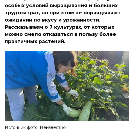
особых условий выращивания и больших
трудозатрат, но при этом не оправдывают
ожиданий по вкусу и урожайности.
Рассказываем о 7 культурах, от которых
можно смело отказаться в пользу более
практичных растений.
Источник фото: Неизвестно