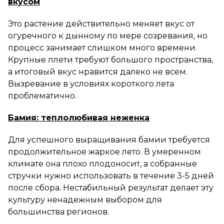
вкусом
Это растение действительно меняет вкус от
огуречного к дынному по мере созревания, но
процесс занимает слишком много времени.
Крупные плети требуют большого пространства,
а итоговый вкус нравится далеко не всем.
Вызревание в условиях короткого лета
проблематично.
Бамия: теплолюбивая неженка
Для успешного выращивания бамии требуется
продолжительное жаркое лето. В умеренном
климате она плохо плодоносит, а собранные
стручки нужно использовать в течение 3-5 дней
после сбора. Нестабильный результат делает эту
культуру ненадежным выбором для
большинства регионов.