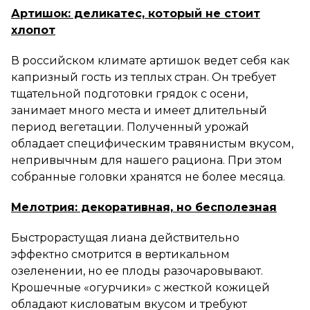
Артишок: деликатес, который не стоит
хлопот
В российском климате артишок ведет себя как
капризный гость из теплых стран. Он требует
тщательной подготовки грядок с осени,
занимает много места и имеет длительный
период вегетации. Полученный урожай
обладает специфическим травянистым вкусом,
непривычным для нашего рациона. При этом
собранные головки хранятся не более месяца.
Мелотрия: декоративная, но бесполезная
Быстрорастущая лиана действительно
эффектно смотрится в вертикальном
озеленении, но ее плоды разочаровывают.
Крошечные «огурчики» с жесткой кожицей
обладают кисловатым вкусом и требуют