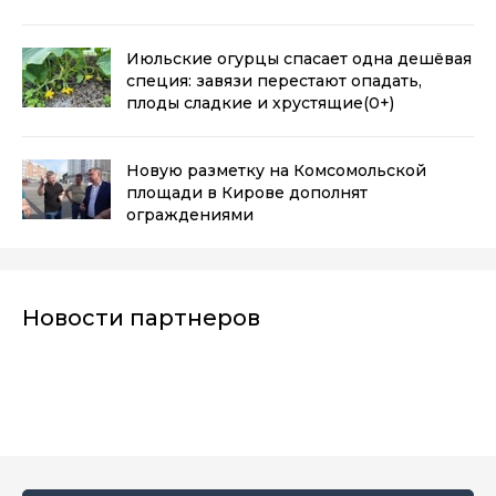
Июльские огурцы спасает одна дешёвая
специя: завязи перестают опадать,
плоды сладкие и хрустящие
(0+)
Новую разметку на Комсомольской
площади в Кирове дополнят
ограждениями
Новости партнеров