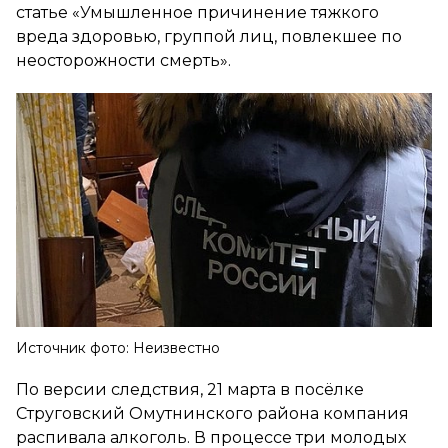
статье «Умышленное причинение тяжкого
вреда здоровью, группой лиц, повлекшее по
неосторожности смерть».
Источник фото: Неизвестно
По версии следствия, 21 марта в посёлке
Струговский Омутнинского района компания
распивала алкоголь. В процессе три молодых