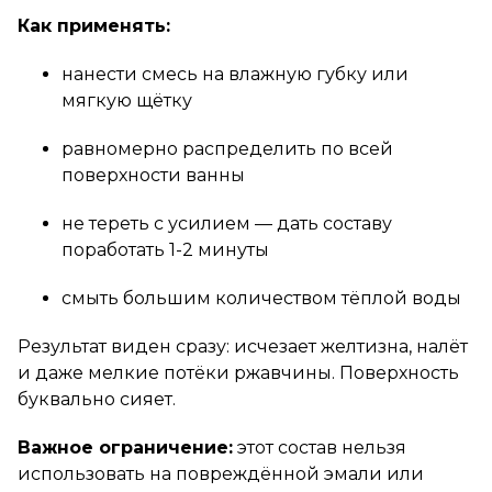
Как применять:
нанести смесь на влажную губку или
мягкую щётку
равномерно распределить по всей
поверхности ванны
не тереть с усилием — дать составу
поработать 1-2 минуты
смыть большим количеством тёплой воды
Результат виден сразу: исчезает желтизна, налёт
и даже мелкие потёки ржавчины. Поверхность
буквально сияет.
Важное ограничение:
этот состав нельзя
использовать на повреждённой эмали или