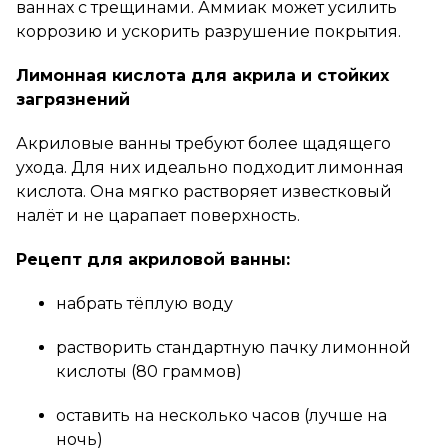
ваннах с трещинами. Аммиак может усилить
коррозию и ускорить разрушение покрытия.
Лимонная кислота для акрила и стойких
загрязнений
Акриловые ванны требуют более щадящего
ухода. Для них идеально подходит лимонная
кислота. Она мягко растворяет известковый
налёт и не царапает поверхность.
Рецепт для акриловой ванны:
набрать тёплую воду
растворить стандартную пачку лимонной
кислоты (80 граммов)
оставить на несколько часов (лучше на
ночь)