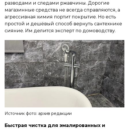
разводами и следами ржавчины. Дорогие
магазинные средства не всегда справляются, а
агрессивная химия портит покрытие. Но есть
простой и дешёвый способ вернуть сантехнике
сияние. Им делится эксперт по домоводству.
Источник фото: архив редакции
Быстрая чистка для эмалированных и