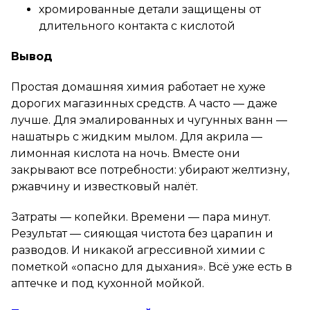
хромированные детали защищены от
длительного контакта с кислотой
Вывод
Простая домашняя химия работает не хуже
дорогих магазинных средств. А часто — даже
лучше. Для эмалированных и чугунных ванн —
нашатырь с жидким мылом. Для акрила —
лимонная кислота на ночь. Вместе они
закрывают все потребности: убирают желтизну,
ржавчину и известковый налёт.
Затраты — копейки. Времени — пара минут.
Результат — сияющая чистота без царапин и
разводов. И никакой агрессивной химии с
пометкой «опасно для дыхания». Всё уже есть в
аптечке и под кухонной мойкой.