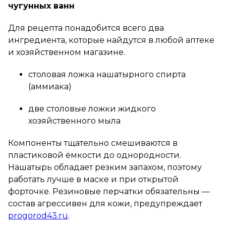
чугунных ванн
Для рецепта понадобится всего два
ингредиента, которые найдутся в любой аптеке
и хозяйственном магазине.
столовая ложка нашатырного спирта
(аммиака)
две столовые ложки жидкого
хозяйственного мыла
Компоненты тщательно смешиваются в
пластиковой ёмкости до однородности.
Нашатырь обладает резким запахом, поэтому
работать лучше в маске и при открытой
форточке. Резиновые перчатки обязательны —
состав агрессивен для кожи, предупреждает
progorod43.ru
.