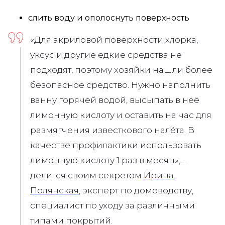
слить воду и ополоснуть поверхность
«Для акриловой поверхности хлорка,
уксус и другие едкие средства не
подходят, поэтому хозяйки нашли более
безопасное средство. Нужно наполнить
ванну горячей водой, высыпать в неё
лимонную кислоту и оставить на час для
размягчения известкового налёта. В
качестве профилактики использовать
лимонную кислоту 1 раз в месяц», -
делится своим секретом
Ирина
Полянская
, эксперт по домоводству,
специалист по уходу за различными
типами покрытий.