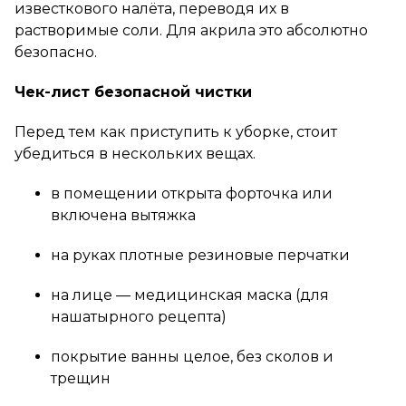
известкового налёта, переводя их в
растворимые соли. Для акрила это абсолютно
безопасно.
Чек-лист безопасной чистки
Перед тем как приступить к уборке, стоит
убедиться в нескольких вещах.
в помещении открыта форточка или
включена вытяжка
на руках плотные резиновые перчатки
на лице — медицинская маска (для
нашатырного рецепта)
покрытие ванны целое, без сколов и
трещин