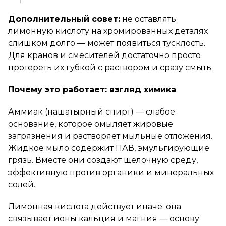
Дополнительный совет:
не оставлять
лимонную кислоту на хромированных деталях
слишком долго — может появиться тусклость.
Для кранов и смесителей достаточно просто
протереть их губкой с раствором и сразу смыть.
Почему это работает: взгляд химика
Аммиак (нашатырный спирт) — слабое
основание, которое омыляет жировые
загрязнения и растворяет мыльные отложения.
Жидкое мыло содержит ПАВ, эмульгирующие
грязь. Вместе они создают щелочную среду,
эффективную против органики и минеральных
солей.
Лимонная кислота действует иначе: она
связывает ионы кальция и магния — основу