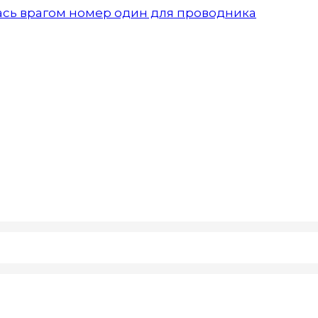
алась врагом номер один для проводника