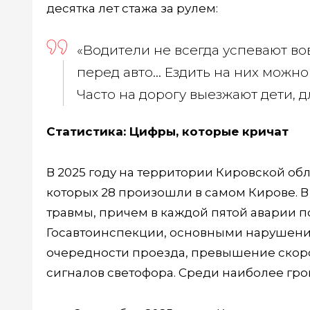
десятка лет стажа за рулем:
«Водители не всегда успевают в
перед авто... Ездить на них можно
Часто на дорогу выезжают дети, д
Статистика: Цифры, которые кричат
В 2025 году на территории Кировской обл
которых 28 произошли в самом Кирове. В 
травмы, причем в каждой пятой аварии п
Госавтоинспекции, основными нарушени
очередности проезда, превышение скор
сигналов светофора. Среди наиболее гро