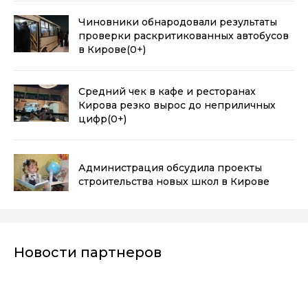
Чиновники обнародовали результаты
проверки раскритикованных автобусов
в Кирове
(0+)
Средний чек в кафе и ресторанах
Кирова резко вырос до неприличных
цифр
(0+)
Администрация обсудила проекты
строительства новых школ в Кирове
Новости партнеров