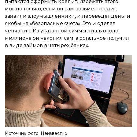
пытаются оформить кредит. Избежать этого
можно только, если он сам возьмет кредит,
заявили злоумышленники, и переведет деньги
якобы на «безопасные счета». Это и сделал
чепчанин. Из указанной суммы лишь около
миллиона он накопил сам, а остальное получил
в виде займов в четырех банках.
Источник фото: Неизвестно