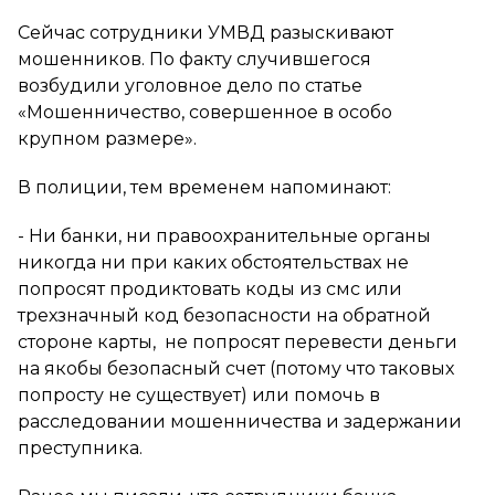
Сейчас сотрудники УМВД разыскивают
мошенников. По факту случившегося
возбудили уголовное дело по статье
«Мошенничество, совершенное в особо
крупном размере».
В полиции, тем временем напоминают:
- Ни банки, ни правоохранительные органы
никогда ни при каких обстоятельствах не
попросят продиктовать коды из смс или
трехзначный код безопасности на обратной
стороне карты, не попросят перевести деньги
на якобы безопасный счет (потому что таковых
попросту не существует) или помочь в
расследовании мошенничества и задержании
преступника.