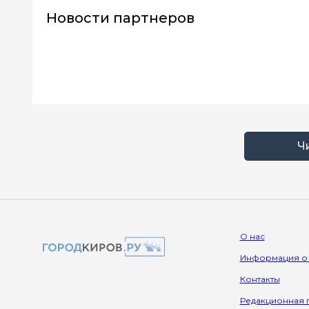
Новости партнеров
Ч
О нас
Информация о
Контакты
Редакционная 