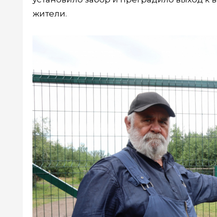
жители.