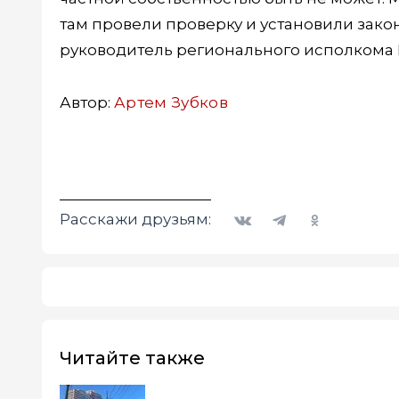
там провели проверку и установили зако
руководитель регионального исполкома
Автор:
Артем Зубков
Вконтакте
Telegram
Одноклассники
Расскажи друзьям:
Читайте также