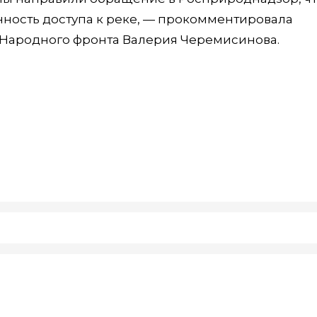
нность доступа к реке, — прокомментировала
 Народного фронта Валерия Черемисинова.