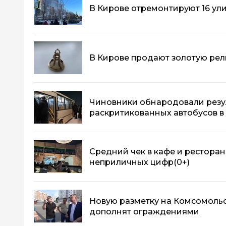
В Кирове отремонтируют 16 ул
В Кирове продают золотую рели
Чиновники обнародовали резу
раскритикованных автобусов в
Средний чек в кафе и ресторан
неприличных цифр
(0+)
Новую разметку на Комсомоль
дополнят ограждениями