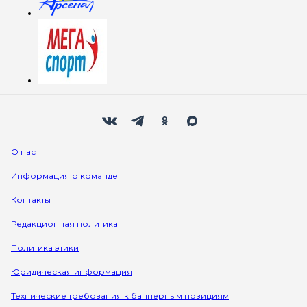
Мы в социальных сетях
Вконтакте
Телеграм
Одноклассники
Max
О нас
Информация о команде
Контакты
Редакционная политика
Политика этики
Юридическая информация
Технические требования к баннерным позициям