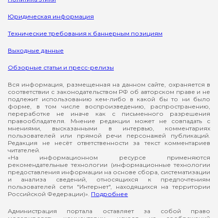
Юридическая информация
Технические требования к баннерным позициям
Выходные данные
Обзорные статьи и пресс-релизы
Вся информация, размещенная на данном сайте, охраняется в
соответствии с законодательством РФ об авторском праве и не
подлежит использованию кем-либо в какой бы то ни было
форме, в том числе воспроизведению, распространению,
переработке не иначе как с письменного разрешения
правообладателя. Мнение редакции может не совпадать с
мнениями, высказанными в интервью, комментариях
пользователей или прямой речи персонажей публикаций.
Редакция не несёт ответственности за текст комментариев
читателей.
«На информационном ресурсе применяются
рекомендательные технологии (информационные технологии
предоставления информации на основе сбора, систематизации
и анализа сведений, относящихся к предпочтениям
пользователей сети "Интернет", находящихся на территории
Российской Федерации)».
Подробнее
Администрация портала оставляет за собой право