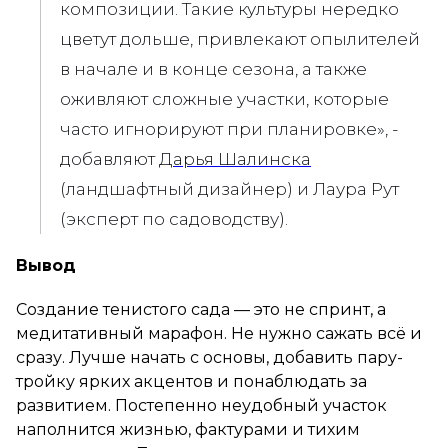
композиции. Такие культуры нередко
цветут дольше, привлекают опылителей
в начале и в конце сезона, а также
оживляют сложные участки, которые
часто игнорируют при планировке», -
добавляют
Дарья Шалинска
(ландшафтный дизайнер) и Лаура Рут
(эксперт по садоводству).
Вывод
Создание тенистого сада — это не спринт, а
медитативный марафон. Не нужно сажать всё и
сразу. Лучше начать с основы, добавить пару-
тройку ярких акцентов и понаблюдать за
развитием. Постепенно неудобный участок
наполнится жизнью, фактурами и тихим