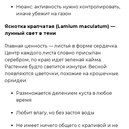
Нюанс: активность нужно контролировать,
иначе убежит на газон
Яснотка крапчатая (Lamium maculatum) —
лунный свет в тени
Главная ценность — листья в форме сердечка.
Центр каждого листа словно присыпан
серебром, по краю идет зеленая кайма.
Растение будто светится изнутри. Весной
появляются цветочки, похожие на крошечные
орхидеи.
Размножается делением куста в любое
время
Любит влагу, но без застоя воды
Не имеет ничего общего с крапивой и не