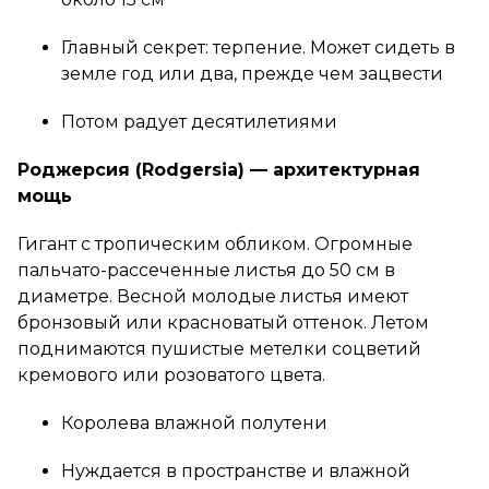
Главный секрет: терпение. Может сидеть в
земле год или два, прежде чем зацвести
Потом радует десятилетиями
Роджерсия (Rodgersia) — архитектурная
мощь
Гигант с тропическим обликом. Огромные
пальчато-рассеченные листья до 50 см в
диаметре. Весной молодые листья имеют
бронзовый или красноватый оттенок. Летом
поднимаются пушистые метелки соцветий
кремового или розоватого цвета.
Королева влажной полутени
Нуждается в пространстве и влажной