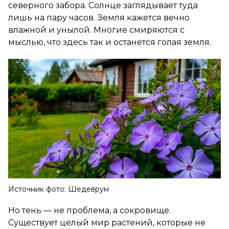
северного забора. Солнце заглядывает туда
лишь на пару часов. Земля кажется вечно
влажной и унылой. Многие смиряются с
мыслью, что здесь так и останется голая земля.
Источник фото: Шедеврум
Но тень — не проблема, а сокровище.
Существует целый мир растений, которые не