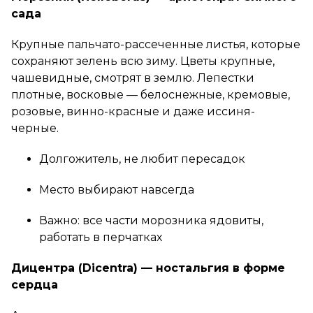
сада
Крупные пальчато-рассеченные листья, которые
сохраняют зелень всю зиму. Цветы крупные,
чашевидные, смотрят в землю. Лепестки
плотные, восковые — белоснежные, кремовые,
розовые, винно-красные и даже иссиня-
черные.
Долгожитель, не любит пересадок
Место выбирают навсегда
Важно: все части морозника ядовиты,
работать в перчатках
Дицентра (Dicentra) — ностальгия в форме
сердца