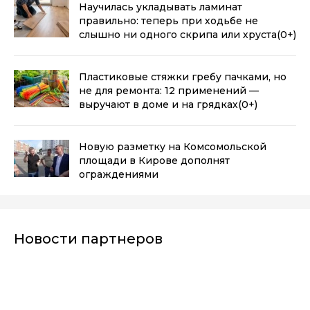
Научилась укладывать ламинат
правильно: теперь при ходьбе не
слышно ни одного скрипа или хруста
(0+)
Пластиковые стяжки гребу пачками, но
не для ремонта: 12 применений —
выручают в доме и на грядках
(0+)
Новую разметку на Комсомольской
площади в Кирове дополнят
ограждениями
Новости партнеров