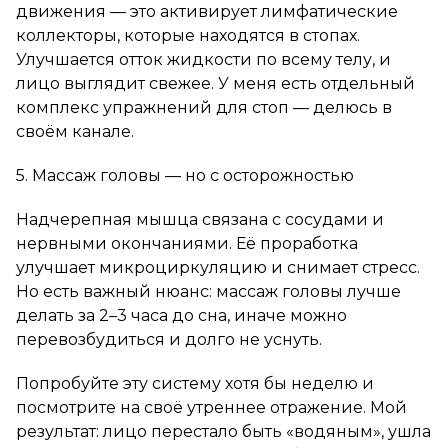
движения — это активирует лимфатические
коллекторы, которые находятся в стопах.
Улучшается отток жидкости по всему телу, и
лицо выглядит свежее. У меня есть отдельный
комплекс упражнений для стоп — делюсь в
своём канале.
5. Массаж головы — но с осторожностью
Надчерепная мышца связана с сосудами и
нервными окончаниями. Её проработка
улучшает микроциркуляцию и снимает стресс.
Но есть важный нюанс: массаж головы лучше
делать за 2–3 часа до сна, иначе можно
перевозбудиться и долго не уснуть.
Попробуйте эту систему хотя бы неделю и
посмотрите на своё утреннее отражение. Мой
результат: лицо перестало быть «водяным», ушла