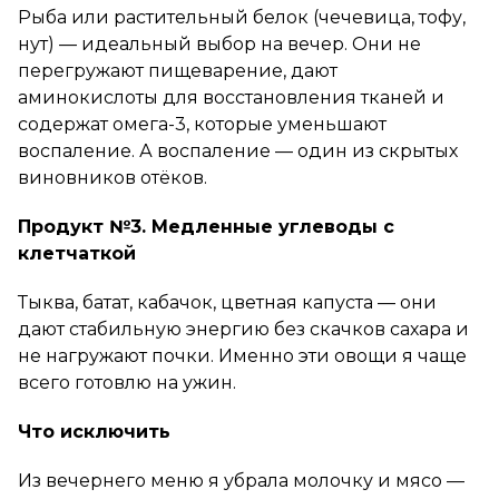
Рыба или растительный белок (чечевица, тофу,
нут) — идеальный выбор на вечер. Они не
перегружают пищеварение, дают
аминокислоты для восстановления тканей и
содержат омега-3, которые уменьшают
воспаление. А воспаление — один из скрытых
виновников отёков.
Продукт №3. Медленные углеводы с
клетчаткой
Тыква, батат, кабачок, цветная капуста — они
дают стабильную энергию без скачков сахара и
не нагружают почки. Именно эти овощи я чаще
всего готовлю на ужин.
Что исключить
Из вечернего меню я убрала молочку и мясо —