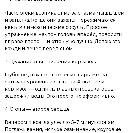
Часто отёки возникают из-за спазма мышц шеи
и затылка. Когда они зажаты, пережимаются
вены и лимфатические сосуды. Простое
упражнение: наклон головы вперёд, повороты
вправо-влево — и отток уже лучше. Делаю это
каждый вечер перед сном.
3. Дыхание для снижения кортизола
Глубокое дыхание в течение пары минут
снижает уровень кортизола. А высокий
кортизол — один из главных провокаторов
задержки воды. Это просто, но эффективно.
4. Стопы — второе сердце
Вечером я всегда уделяю 5–7 минут стопам.
Поглаживания, мягкое разминание, круговые