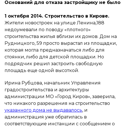
Оснований для отказа застройщику не было
1 октября 2014. Строительство в Кирове.
Жители новостроек на улице Ленина,188
недоумевали по поводу «плотного»
строительства жилья вблизи их домов. Дом на
Рудницкого, 59 просто вырастал из площадки,
которая могла предназначаться либо для
стоянки, либо для детской площадки. Но
подрядчик решил застроить свободную
площадь еще одной высоткой.
Ирина Рубцова, начальник Управления
градостроительства и архитектуры
администрации МО «Город Киров», заверила,
что никакого разрешения на строительство
указанного дома не выдавалось
, и
администрация уже обратилась в
соответствующие инстанции с сообщением о