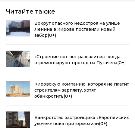
Читайте также
Вокруг опасного недостроя на улице
Ленина в Кирове поставили новый
забор
(0+)
«Строение вот-вот развалится»: когда
отремонтируют проход на Пугачева
(0+)
Кировскую компанию, которая не платит
строителям зарплату, хотят
обанкротить
(0+)
Банкротство застройщика «Европейских
улочек» пока притормозили
(0+)