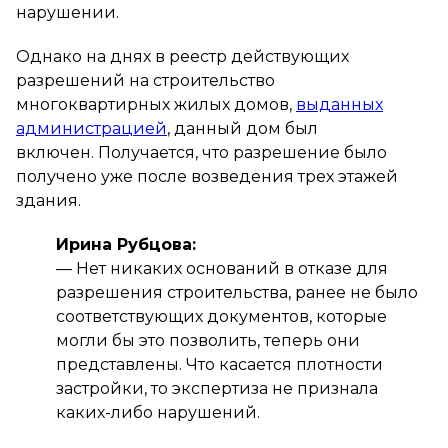
нарушении.
Однако на днях в реестр действующих
разрешений на строительство
многоквартирных жилых домов,
выданных
администрацией
, данный дом был
включен. Получается, что разрешение было
получено уже после возведения трех этажей
здания.
Ирина Рубцова:
— Нет никаких оснований в отказе для
разрешения строительства, ранее не было
соответствующих документов, которые
могли бы это позволить, теперь они
представлены. Что касается плотности
застройки, то экспертиза не признала
каких-либо нарушений.