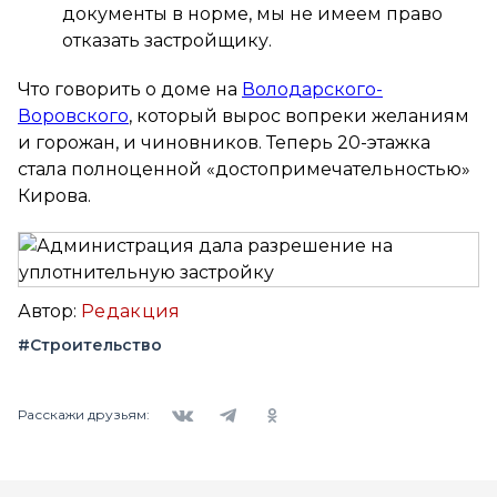
документы в норме, мы не имеем право
отказать застройщику.
Что говорить о доме на
Володарского-
Воровского
, который вырос вопреки желаниям
и горожан, и чиновников. Теперь 20-этажка
стала полноценной «достопримечательностью»
Кирова.
Автор:
Редакция
#Строительство
Вконтакте
Telegram
Одноклассники
Расскажи друзьям: