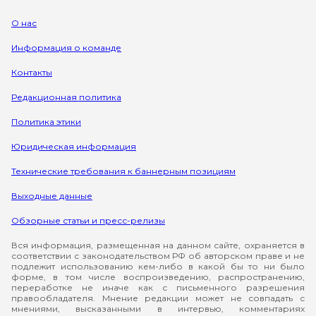
О нас
Информация о команде
Контакты
Редакционная политика
Политика этики
Юридическая информация
Технические требования к баннерным позициям
Выходные данные
Обзорные статьи и пресс-релизы
Вся информация, размещенная на данном сайте, охраняется в
соответствии с законодательством РФ об авторском праве и не
подлежит использованию кем-либо в какой бы то ни было
форме, в том числе воспроизведению, распространению,
переработке не иначе как с письменного разрешения
правообладателя. Мнение редакции может не совпадать с
мнениями, высказанными в интервью, комментариях