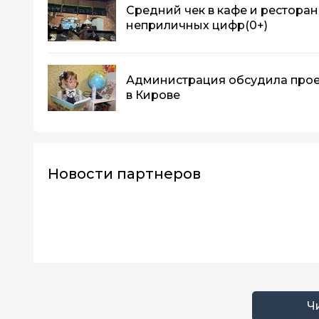
Средний чек в кафе и ресторан
неприличных цифр
(0+)
Администрация обсудила прое
в Кирове
Новости партнеров
Ч