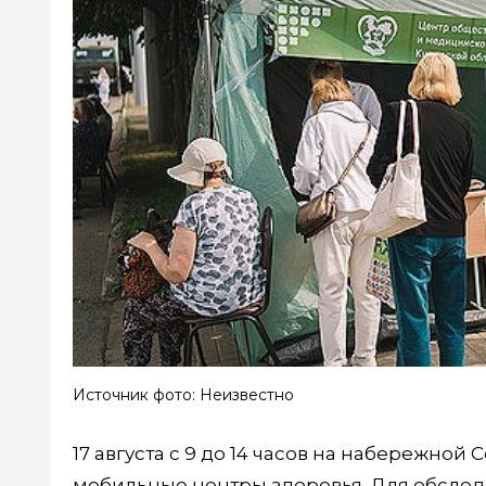
Источник фото: Неизвестно
17 августа с 9 до 14 часов на набережной
мобильные центры здоровья. Для обслед