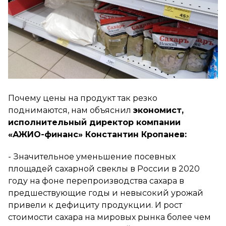
Почему цены на продукт так резко
поднимаются, нам объяснил
экономист,
исполнительный директор компании
«АЖИО-финанс» Константин Кропанев:
- Значительное уменьшение посевных
площадей сахарной свеклы в России в 2020
году на фоне перепроизводства сахара в
предшествующие годы и невысокий урожай
привели к дефициту продукции. И рост
стоимости сахара на мировых рынка более чем