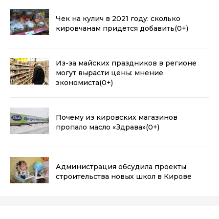
Чек на кулич в 2021 году: сколько
кировчанам придется добавить
(0+)
Из-за майских праздников в регионе
могут вырасти цены: мнение
экономиста
(0+)
Почему из кировских магазинов
пропало масло «Здрава»
(0+)
Администрация обсудила проекты
строительства новых школ в Кирове