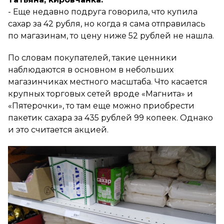
- Еще недавно подруга говорила, что купила
сахар за 42 рубля, но когда я сама отправилась
по магазинам, то цену ниже 52 рублей не нашла.
По словам покупателей, такие ценники
наблюдаются в основном в небольших
магазинчиках местного масштаба. Что касается
крупных торговых сетей вроде «Магнита» и
«Пятерочки», то там еще можно приобрести
пакетик сахара за 435 рублей 99 копеек. Однако
и это считается акцией.