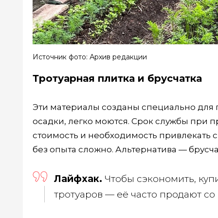
Источник фото: Архив редакции
Тротуарная плитка и брусчатка
Эти материалы созданы специально для 
осадки, легко моются. Срок службы при п
стоимость и необходимость привлекать с
без опыта сложно. Альтернатива — брусча
Лайфхак.
Чтобы сэкономить, куп
тротуаров — её часто продают со