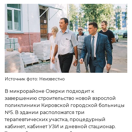
Источник фото: Неизвестно
В микрорайоне Озерки подходит к
завершению строительство новой взрослой
поликлиники Кировской городской больницы
№5. В здании расположатся три
терапевтических участка, процедурный
кабинет, кабинет УЗИ и дневной стационар.