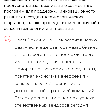
предусматривает реализацию совместных
программ для поддержки инновационного
развития и создания технологических
стартапов, а также проведение мероприятий в
области технологий и инноваций.
Российский ИТ-рынок входит в новую
фазу – если еще два года назад бизнес
инвестировал в ИТ с целью быстрого
импортозамещения, то теперь в
приоритете – измеримые результаты,
понятная экономика внедрения и
совместимость ИТ-решений с
долгосрочной стратегией компаний.
Поэтому основным фактором успеха
отечественных вендоров сегодня