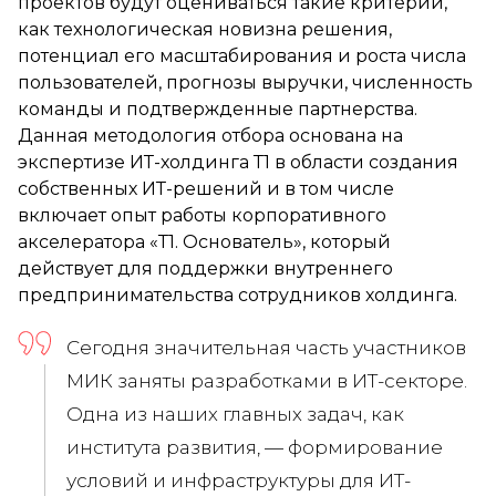
проектов будут оцениваться такие критерии,
как технологическая новизна решения,
потенциал его масштабирования и роста числа
пользователей, прогнозы выручки, численность
команды и подтвержденные партнерства.
Данная методология отбора основана на
экспертизе ИТ-холдинга Т1 в области создания
собственных ИТ-решений и в том числе
включает опыт работы корпоративного
акселератора «Т1. Основатель», который
действует для поддержки внутреннего
предпринимательства сотрудников холдинга.
Сегодня значительная часть участников
МИК заняты разработками в ИТ-секторе.
Одна из наших главных задач, как
института развития, — формирование
условий и инфраструктуры для ИТ-