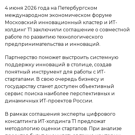
4 июня 2026 года на Петербургском
международном экономическом форуме
Московский инновационный кластер и ИТ-
холдинг Т1 заключили соглашение о совместной
работе по развитию технологического
предпринимательства и инноваций.
Партнерство поможет выстроить системную
поддержку инноваций в столице, создав
понятный инструмент для работы с ИТ-
стартапами. В свою очередь бизнесу и
государству станет доступен объективный
сервис поиска наиболее перспективных и
динамичных ИТ-проектов России.
В рамках соглашения эксперты цифрового
консалтинга ИТ-холдинга Т1 предложат
методологию оценки стартапов. При анализе