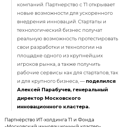
компаний. Партнерство с Т1 открывает
новые возможности для ускоренного
внедрения инноваций. Стартапы и
технологический бизнес получат
реальную возможность протестировать
свои разработки и технологии на
площадке одного из крупнейших
игроков рынка, а также получить
рабочие сервисы как для стартапов, так
и для крупного бизнеса, —
поделился
Алексей Парабучев, генеральный
директор Московского
инновационного кластера.
Партнёрство ИТ-холдинга Т1 и Фонда
«Московский инновационный кластер»