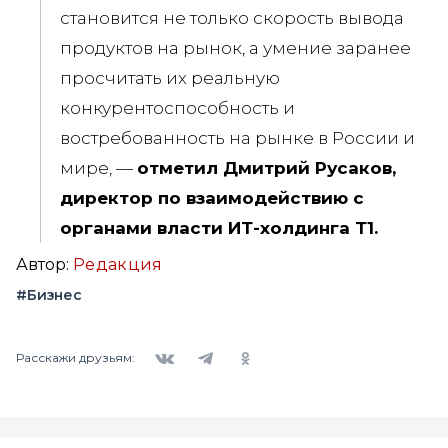
становится не только скорость вывода
продуктов на рынок, а умение заранее
просчитать их реальную
конкурентоспособность и
востребованность на рынке в России и
мире, —
отметил Дмитрий Русаков,
директор по взаимодействию с
органами власти ИТ-холдинга Т1.
Автор:
Редакция
#Бизнес
Вконтакте
Telegram
Одноклассники
Расскажи друзьям: