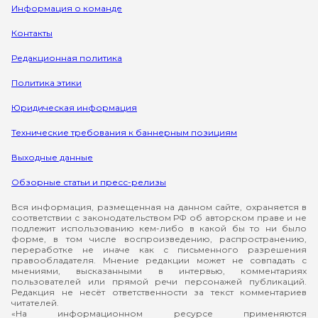
Информация о команде
Контакты
Редакционная политика
Политика этики
Юридическая информация
Технические требования к баннерным позициям
Выходные данные
Обзорные статьи и пресс-релизы
Вся информация, размещенная на данном сайте, охраняется в
соответствии с законодательством РФ об авторском праве и не
подлежит использованию кем-либо в какой бы то ни было
форме, в том числе воспроизведению, распространению,
переработке не иначе как с письменного разрешения
правообладателя. Мнение редакции может не совпадать с
мнениями, высказанными в интервью, комментариях
пользователей или прямой речи персонажей публикаций.
Редакция не несёт ответственности за текст комментариев
читателей.
«На информационном ресурсе применяются