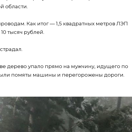
й области.
роводам. Как итог — 1,5 квадратных метров ЛЭП
10 тысяч рублей.
страдал.
ве дерево упало прямо на мужчину, идущего по
 были помяты машины и перегорожены дороги.