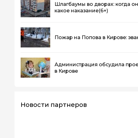
Шлагбаумы во дворах: когда о
какое наказание
(6+)
Пожар на Попова в Кирове: эва
Администрация обсудила прое
в Кирове
Новости партнеров