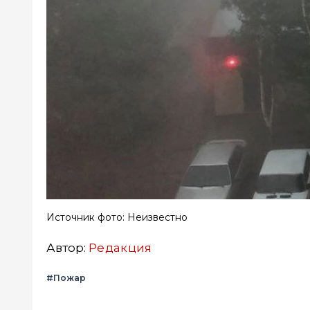
Источник фото: Неизвестно
Автор:
Редакция
#Пожар