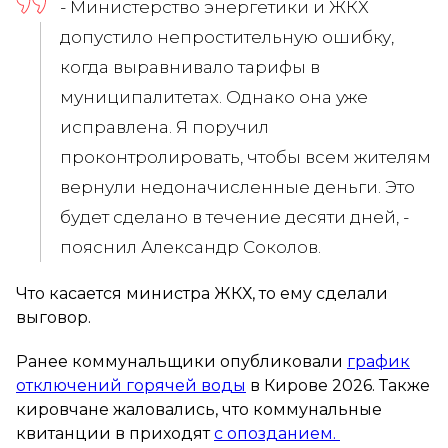
- Министерство энергетики и ЖКХ
допустило непростительную ошибку,
когда выравнивало тарифы в
муниципалитетах. Однако она уже
исправлена. Я поручил
проконтролировать, чтобы всем жителям
вернули недоначисленные деньги. Это
будет сделано в течение десяти дней, -
пояснил Александр Соколов.
Что касается министра ЖКХ, то ему сделали
выговор.
Ранее коммунальщики опубликовали
график
отключений горячей воды
в Кирове 2026. Также
кировчане жаловались, что коммунальные
квитанции в приходят
с опозданием.