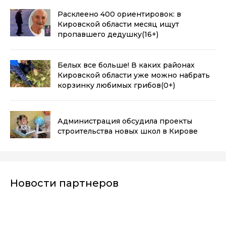
Расклеено 400 ориентировок: в
Кировской области месяц ищут
пропавшего дедушку
(16+)
Белых все больше! В каких районах
Кировской области уже можно набрать
корзинку любимых грибов
(0+)
Администрация обсудила проекты
строительства новых школ в Кирове
Новости партнеров