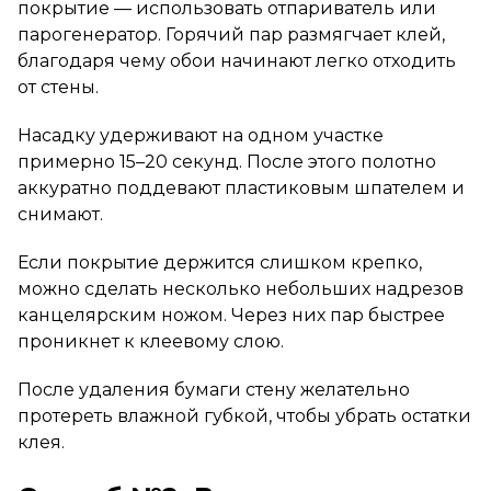
покрытие — использовать отпариватель или
парогенератор. Горячий пар размягчает клей,
благодаря чему обои начинают легко отходить
от стены.
Насадку удерживают на одном участке
примерно 15–20 секунд. После этого полотно
аккуратно поддевают пластиковым шпателем и
снимают.
Если покрытие держится слишком крепко,
можно сделать несколько небольших надрезов
канцелярским ножом. Через них пар быстрее
проникнет к клеевому слою.
После удаления бумаги стену желательно
протереть влажной губкой, чтобы убрать остатки
клея.