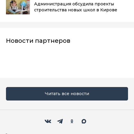
Администрация обсудила проекты
строительства новых школ в Кирове
Новости партнеров
Читать все новости
Мы в социальных сетях
Вконтакте
Телеграм
Одноклассники
Max