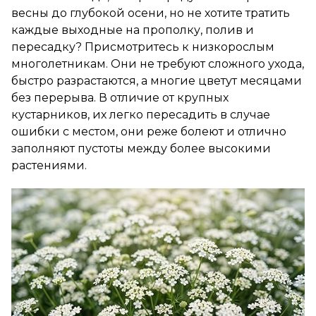
весны до глубокой осени, но не хотите тратить
каждые выходные на прополку, полив и
пересадку? Присмотритесь к низкорослым
многолетникам. Они не требуют сложного ухода,
быстро разрастаются, а многие цветут месяцами
без перерыва. В отличие от крупных
кустарников, их легко пересадить в случае
ошибки с местом, они реже болеют и отлично
заполняют пустоты между более высокими
растениями.