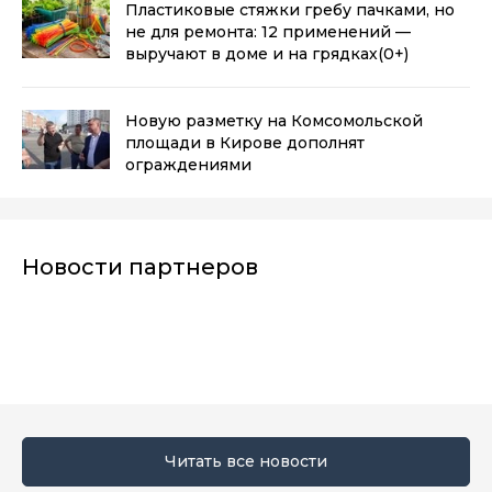
Пластиковые стяжки гребу пачками, но
не для ремонта: 12 применений —
выручают в доме и на грядках
(0+)
Новую разметку на Комсомольской
площади в Кирове дополнят
ограждениями
Новости партнеров
Читать все новости