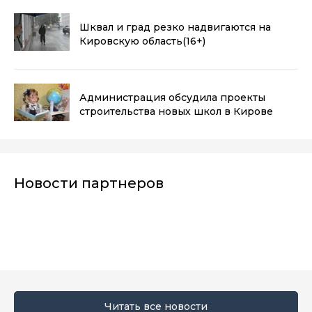
Шквал и град резко надвигаются на
Кировскую область
(16+)
Администрация обсудила проекты
строительства новых школ в Кирове
Новости партнеров
Читать все новости