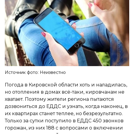
Источник фото: Неизвестно
Погода в Кировской области хоть и наладилась,
но отопления в домах всё-таки, кировчанам не
хватает. Поэтому жители региона пытаются
дозвониться до ЕДДС и узнать, когда наконец, в
их квартирах станет теплее, но безрезультатно.
Только за сутки поступило в ЕДДС 450 звонков
горожан, из них 188 с вопросами о включении