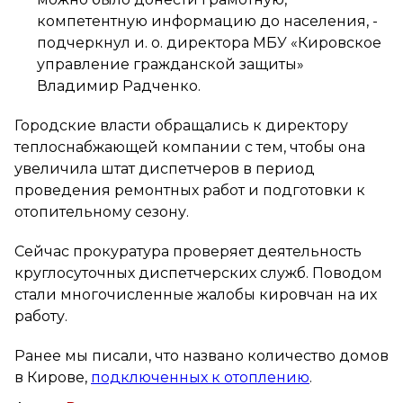
компетентную информацию до населения, -
подчеркнул и. о. директора МБУ «Кировское
управление гражданской защиты»
Владимир Радченко.
Городские власти обращались к директору
теплоснабжающей компании с тем, чтобы она
увеличила штат диспетчеров в период
проведения ремонтных работ и подготовки к
отопительному сезону.
Сейчас прокуратура проверяет деятельность
круглосуточных диспетчерских служб. Поводом
стали многочисленные жалобы кировчан на их
работу.
Ранее мы писали, что названо количество домов
в Кирове,
подключенных к отоплению
.