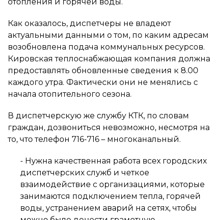
отопления и горячей воды.
Как оказалось, диспетчеры не владеют
актуальными данными о том, по каким адресам
возобновлена подача коммунальных ресурсов.
Кировская теплоснабжающая компания должна
предоставлять обновленные сведения к 8.00
каждого утра. Фактически они не менялись с
начала отопительного сезона.
В диспетчерскую же службу КТК, по словам
граждан, дозвониться невозможно, несмотря на
то, что телефон 716-716 – многоканальный.
- Нужна качественная работа всех городских
диспетчерских служб и четкое
взаимодействие с организациями, которые
занимаются подключением тепла, горячей
воды, устранением аварий на сетях, чтобы
можно было донести грамотную,