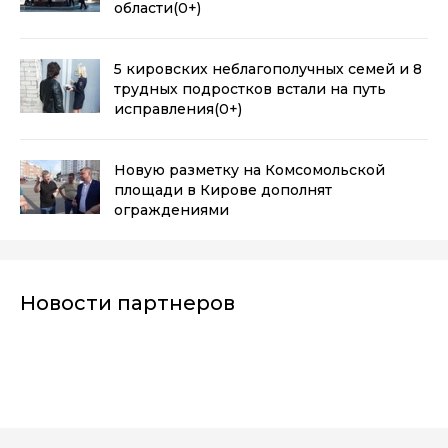
области
(0+)
5 кировских неблагополучных семей и 8
трудных подростков встали на путь
исправления
(0+)
Новую разметку на Комсомольской
площади в Кирове дополнят
ограждениями
Новости партнеров