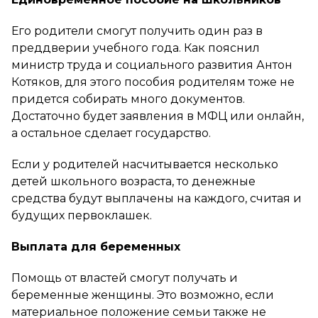
Его родители смогут получить один раз в
преддверии учебного года. Как пояснил
министр труда и социального развития Антон
Котяков, для этого пособия родителям тоже не
придется собирать много документов.
Достаточно будет заявления в МФЦ или онлайн,
а остальное сделает государство.
Если у родителей насчитывается несколько
детей школьного возраста, то денежные
средства будут выплачены на каждого, считая и
будущих первоклашек.
Выплата для беременных
Помощь от властей смогут получать и
беременные женщины. Это возможно, если
материальное положение семьи также не