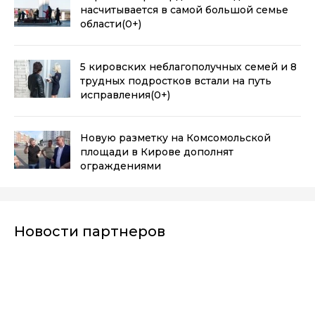
насчитывается в самой большой семье
области
(0+)
5 кировских неблагополучных семей и 8
трудных подростков встали на путь
исправления
(0+)
Новую разметку на Комсомольской
площади в Кирове дополнят
ограждениями
Новости партнеров