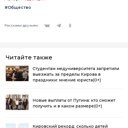
#Общество
Вконтакте
Telegram
Одноклассники
Расскажи друзьям:
Читайте также
Студентам медуниверситета запретили
выезжать за пределы Кирова в
праздники: мнение юриста
(0+)
Новые выплаты от Путина: кто сможет
получить и в каком размере
(0+)
Кировский рекорд: сколько детей