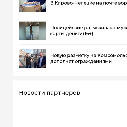
В Кирово-Чепецке на почте во
Полицейские разыскивают мужч
карты деньги
(16+)
Новую разметку на Комсомоль
дополнят ограждениями
Новости партнеров