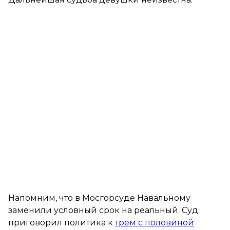
Напомним, что в Мосгорсуде Навальному
заменили условный срок на реальный. Суд
приговорил политика к
трем с половиной