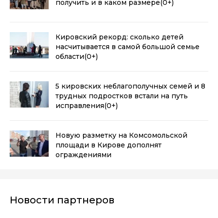
получить и в каком размере
(0+)
Кировский рекорд: сколько детей
насчитывается в самой большой семье
области
(0+)
5 кировских неблагополучных семей и 8
трудных подростков встали на путь
исправления
(0+)
Новую разметку на Комсомольской
площади в Кирове дополнят
ограждениями
Новости партнеров