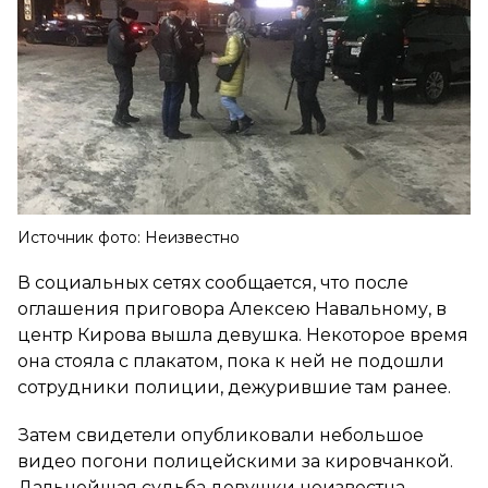
Источник фото: Неизвестно
В социальных сетях сообщается, что после
оглашения приговора Алексею Навальному, в
центр Кирова вышла девушка. Некоторое время
она стояла с плакатом, пока к ней не подошли
сотрудники полиции, дежурившие там ранее.
Затем свидетели опубликовали небольшое
видео погони полицейскими за кировчанкой.
Дальнейшая судьба девушки неизвестна.