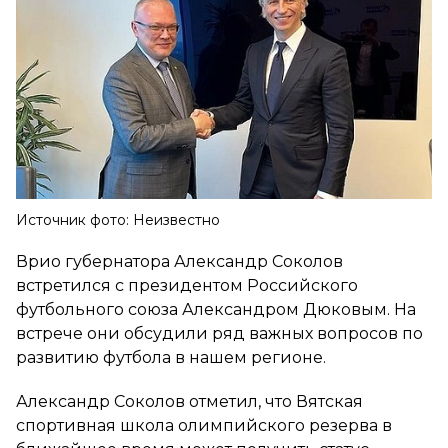
Источник фото: Неизвестно
Врио губернатора Александр Соколов
встретился с президентом Российского
футбольного союза Александром Дюковым. На
встрече они обсудили ряд важных вопросов по
развитию футбола в нашем регионе.
Александр Соколов отметил, что Вятская
спортивная школа олимпийского резерва в