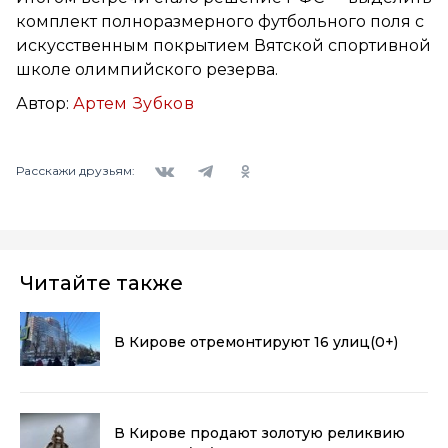
комплект полноразмерного футбольного поля с
искусственным покрытием Вятской спортивной
школе олимпийского резерва.
Автор:
Артем Зубков
Вконтакте
Telegram
Одноклассники
Расскажи друзьям:
Читайте также
В Кирове отремонтируют 16 улиц
(0+)
В Кирове продают золотую реликвию