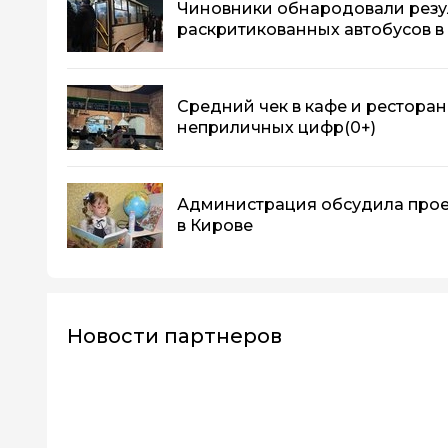
Чиновники обнародовали резу
раскритикованных автобусов в
Средний чек в кафе и ресторан
неприличных цифр
(0+)
Администрация обсудила прое
в Кирове
Новости партнеров