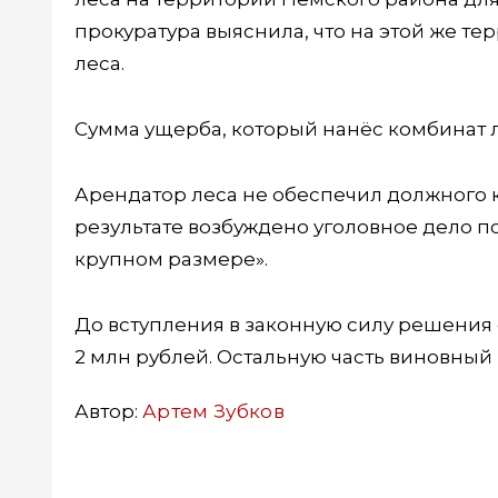
прокуратура выяснила, что на этой же 
леса.
Сумма ущерба, который нанёс комбинат л
Арендатор леса не обеспечил должного к
результате возбуждено уголовное дело п
крупном размере».
До вступления в законную силу решения
2 млн рублей. Остальную часть виновный
Автор:
Артем Зубков