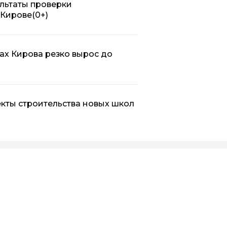
льтаты проверки
 Кирове
(0+)
ах Кирова резко вырос до
кты строительства новых школ