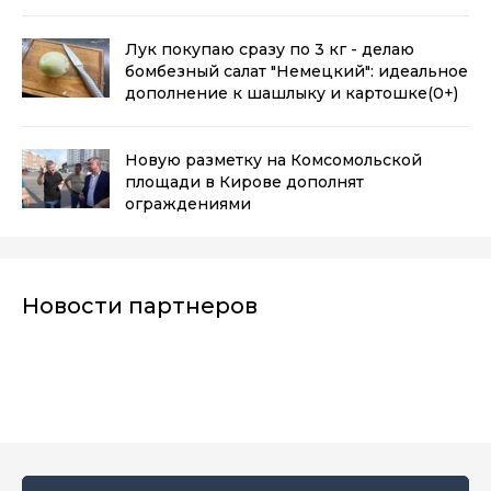
лишней воды
(0+)
Лук покупаю сразу по 3 кг - делаю
бомбезный салат "Немецкий": идеальное
дополнение к шашлыку и картошке
(0+)
Новую разметку на Комсомольской
площади в Кирове дополнят
ограждениями
Новости партнеров