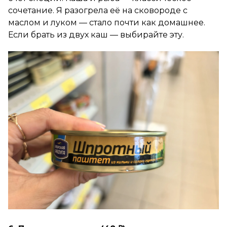
сочетание. Я разогрела её на сковороде с
маслом и луком — стало почти как домашнее.
Если брать из двух каш — выбирайте эту.