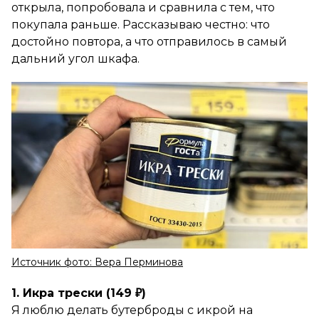
открыла, попробовала и сравнила с тем, что
покупала раньше. Рассказываю честно: что
достойно повтора, а что отправилось в самый
дальний угол шкафа.
Источник фото: Вера Перминова
1. Икра трески (149 ₽)
Я люблю делать бутерброды с икрой на