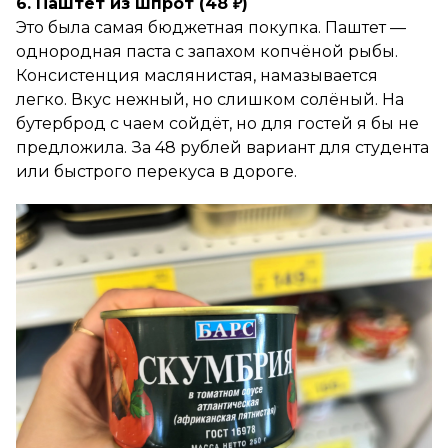
6. Паштет из шпрот (48 ₽)
Это была самая бюджетная покупка. Паштет —
однородная паста с запахом копчёной рыбы.
Консистенция маслянистая, намазывается
легко. Вкус нежный, но слишком солёный. На
бутерброд с чаем сойдёт, но для гостей я бы не
предложила. За 48 рублей вариант для студента
или быстрого перекуса в дороге.