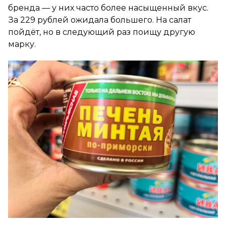
бренда — у них часто более насыщенный вкус.
За 229 рублей ожидала большего. На салат
пойдёт, но в следующий раз поищу другую
марку.