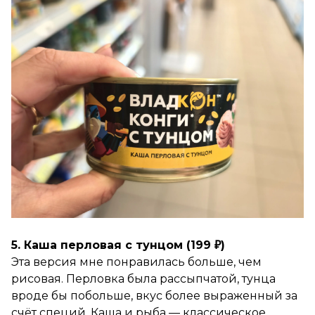
5. Каша перловая с тунцом (199 ₽)
Эта версия мне понравилась больше, чем
рисовая. Перловка была рассыпчатой, тунца
вроде бы побольше, вкус более выраженный за
счёт специй. Каша и рыба — классическое