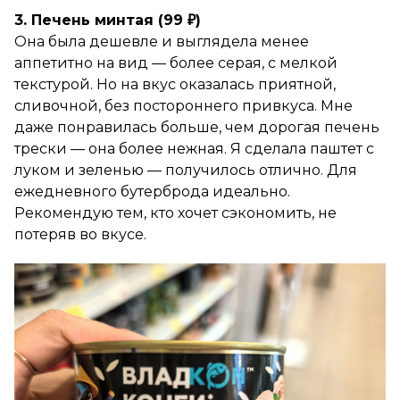
3. Печень минтая (99 ₽)
Она была дешевле и выглядела менее
аппетитно на вид — более серая, с мелкой
текстурой. Но на вкус оказалась приятной,
сливочной, без постороннего привкуса. Мне
даже понравилась больше, чем дорогая печень
трески — она более нежная. Я сделала паштет с
луком и зеленью — получилось отлично. Для
ежедневного бутерброда идеально.
Рекомендую тем, кто хочет сэкономить, не
потеряв во вкусе.