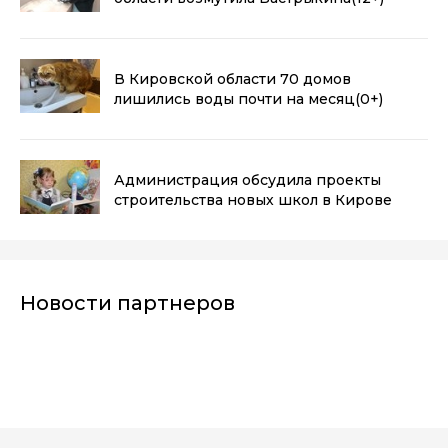
В Кировской области 70 домов
лишились воды почти на месяц
(0+)
Администрация обсудила проекты
строительства новых школ в Кирове
Новости партнеров