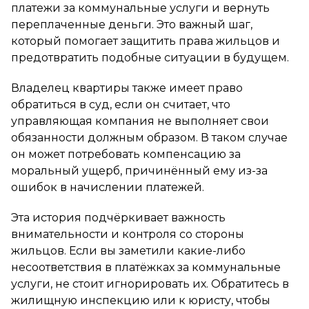
платежи за коммунальные услуги и вернуть
переплаченные деньги. Это важный шаг,
который помогает защитить права жильцов и
предотвратить подобные ситуации в будущем.
Владелец квартиры также имеет право
обратиться в суд, если он считает, что
управляющая компания не выполняет свои
обязанности должным образом. В таком случае
он может потребовать компенсацию за
моральный ущерб, причинённый ему из-за
ошибок в начислении платежей.
Эта история подчёркивает важность
внимательности и контроля со стороны
жильцов. Если вы заметили какие-либо
несоответствия в платёжках за коммунальные
услуги, не стоит игнорировать их. Обратитесь в
жилищную инспекцию или к юристу, чтобы