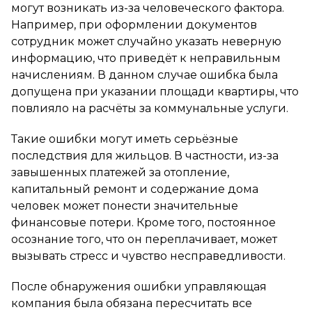
могут возникать из-за человеческого фактора.
Например, при оформлении документов
сотрудник может случайно указать неверную
информацию, что приведёт к неправильным
начислениям. В данном случае ошибка была
допущена при указании площади квартиры, что
повлияло на расчёты за коммунальные услуги.
Такие ошибки могут иметь серьёзные
последствия для жильцов. В частности, из-за
завышенных платежей за отопление,
капитальный ремонт и содержание дома
человек может понести значительные
финансовые потери. Кроме того, постоянное
осознание того, что он переплачивает, может
вызывать стресс и чувство несправедливости.
После обнаружения ошибки управляющая
компания была обязана пересчитать все