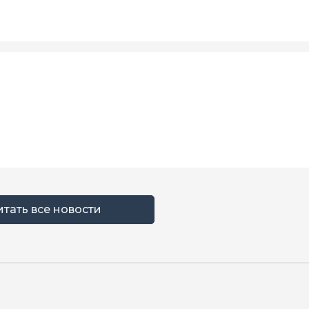
итать все новости