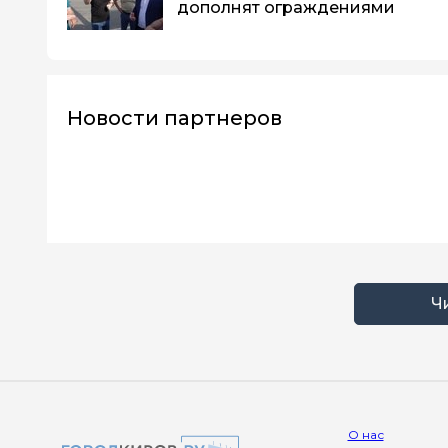
дополнят ограждениями
Новости партнеров
Ч
О нас