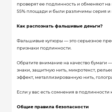
проверят ее подлинность и обменяют на 
55% площади и были различимы серия и 
Как распознать фальшивые деньги?
Фальшивые купюры — это серьезное прест
признаки подлинности.
Обратите внимание на качество бумаги —
знаки, защитную нить, микротекст, рель
эффект, металлизированную нить, гологр
Если у вас есть сомнения в подлинности 
Общие правила безопасности