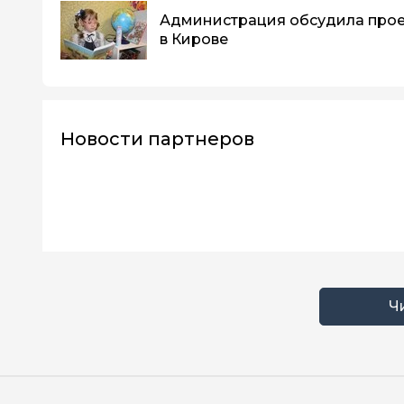
Администрация обсудила прое
в Кирове
Новости партнеров
Ч