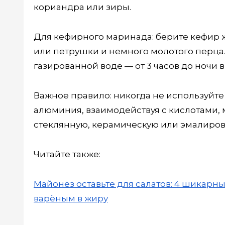
кориандра или зиры.
Для кефирного маринада: берите кефир ж
или петрушки и немного молотого перца. 
газированной воде — от 3 часов до ночи 
Важное правило: никогда не используйт
алюминия, взаимодействуя с кислотами, 
стеклянную, керамическую или эмалиров
Читайте также:
Майонез оставьте для салатов: 4 шикарн
варёным в жиру