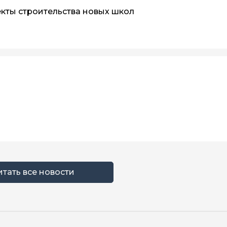
кты строительства новых школ
итать все новости