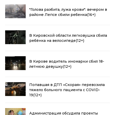
"Голова разбита, лужа крови": вечером в
районе Лепсе сбили ребенка
(16+)
В Кировской области легковушка сбила
ребёнка на велосипеде
(12+)
В Кирове водитель иномарки сбил 18-
летнюю девушку
(12+)
Попавшая в ДТП «Скорая» перевозила
тяжело больного пациента с COVID-
19
(12+)
Администрация обсудила проекты