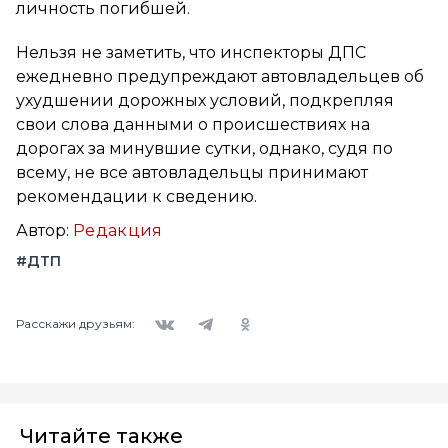
личность погибшей.
Нельзя не заметить, что инспекторы ДПС
ежедневно предупреждают автовладельцев об
ухудшении дорожных условий, подкрепляя
свои слова данными о происшествиях на
дорогах за минувшие сутки, однако, судя по
всему, не все автовладельцы принимают
рекомендации к сведению.
Автор:
Редакция
#ДТП
Вконтакте
Telegram
Одноклассники
Расскажи друзьям:
Читайте также