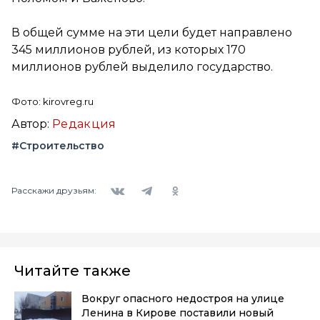
В общей сумме на эти цели будет направлено
345 миллионов рублей, из которых 170
миллионов рублей выделило государство.
Фото: kirovreg.ru
Автор:
Редакция
#Строительство
Вконтакте
Telegram
Одноклассники
Расскажи друзьям:
Читайте также
Вокруг опасного недостроя на улице
Ленина в Кирове поставили новый