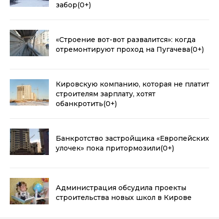
забор
(0+)
«Строение вот-вот развалится»: когда
отремонтируют проход на Пугачева
(0+)
Кировскую компанию, которая не платит
строителям зарплату, хотят
обанкротить
(0+)
Банкротство застройщика «Европейских
улочек» пока притормозили
(0+)
Администрация обсудила проекты
строительства новых школ в Кирове