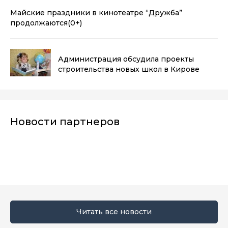
Майские праздники в кинотеатре “Дружба”
продолжаются
(0+)
Администрация обсудила проекты
строительства новых школ в Кирове
Новости партнеров
Читать все новости