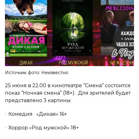
Источник фото: Неизвестно
25 июня в 22.00 в кинотеатре “Смена” состоится
показ “Ночная смена” (18+). Для зрителей будет
представлено 3 картины:
· Комедия «Дикая» 16+
· Хоррор «Род мужской» 18+