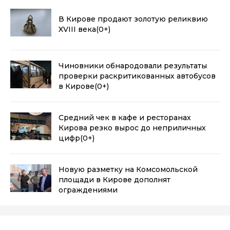
В Кирове продают золотую реликвию
XVIII века
(0+)
Чиновники обнародовали результаты
проверки раскритикованных автобусов
в Кирове
(0+)
Средний чек в кафе и ресторанах
Кирова резко вырос до неприличных
цифр
(0+)
Новую разметку на Комсомольской
площади в Кирове дополнят
ограждениями