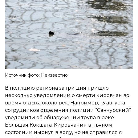
Источник фото: Неизвестно
В полицию региона за три дня пришло
несколько уведомлений о смерти кировчан во
время отдыха около рек. Например, 13 августа
сотрудников отделения полиции “Санчурский”
уведомили об обнаружении трупа в реке
Большая Кокшага. Кировчанин в пьяном
состоянии нырнул в воду, но не справился с