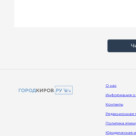
Ч
О нас
Информация о
Контакты
Редакционная 
Политика этики
Юридическая 