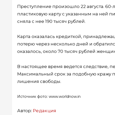
Преступление произошло 22 августа. 60
пластиковую карту с указанным на ней 
сняла с нее 190 тысяч рублей.
Карта оказалась кредиткой, принадлеж
потерю через несколько дней и обратилс
оказалось, около 70 тысяч рублей женщи
В настоящее время ведется следствие, п
Максимальный срок за подобную кражу по 
лишения свободы.
Источник фото: www.worldnow.in
Автор:
Редакция