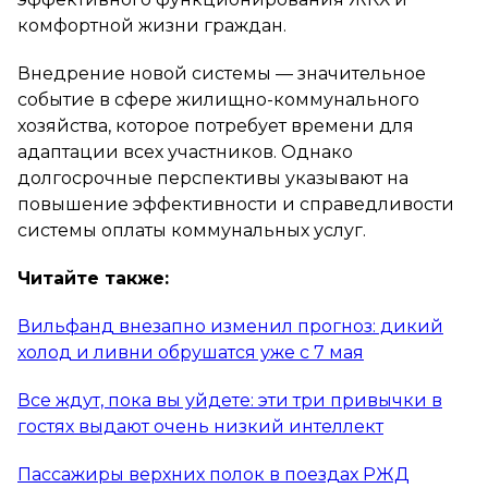
комфортной жизни граждан.
Внедрение новой системы — значительное
событие в сфере жилищно-коммунального
хозяйства, которое потребует времени для
адаптации всех участников. Однако
долгосрочные перспективы указывают на
повышение эффективности и справедливости
системы оплаты коммунальных услуг.
Читайте также:
Вильфанд внезапно изменил прогноз: дикий
холод и ливни обрушатся уже с 7 мая
Все ждут, пока вы уйдете: эти три привычки в
гостях выдают очень низкий интеллект
Пассажиры верхних полок в поездах РЖД