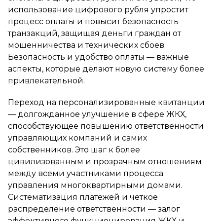
использование цифрового рубля упростит
процесс оплаты и повысит безопасность
транзакций, защищая деньги граждан от
мошенничества и технических сбоев.
Безопасность и удобство оплаты — важные
аспекты, которые делают новую систему более
привлекательной.
Переход на персонализированные квитанции
— долгожданное улучшение в сфере ЖКХ,
способствующее повышению ответственности
управляющих компаний и самих
собственников. Это шаг к более
цивилизованным и прозрачным отношениям
между всеми участниками процесса
управления многоквартирными домами.
Систематизация платежей и четкое
распределение ответственности — залог
эффективного функционирования ЖКХ и