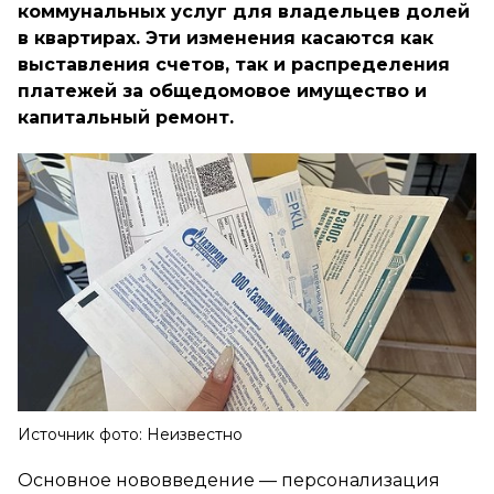
коммунальных услуг для владельцев долей
в квартирах. Эти изменения касаются как
выставления счетов, так и распределения
платежей за общедомовое имущество и
капитальный ремонт.
Источник фото: Неизвестно
Основное нововведение — персонализация