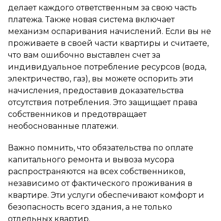
делает каждого ответственным за свою часть
платежа. Также новая система включает
механизм оспаривания начислений. Если вы не
проживаете в своей части квартиры и считаете,
что вам ошибочно выставлен счет за
индивидуальное потребление ресурсов (вода,
электричество, газ), вы можете оспорить эти
начисления, предоставив доказательства
отсутствия потребления. Это защищает права
собственников и предотвращает
необоснованные платежи.
Важно помнить, что обязательства по оплате
капитального ремонта и вывоза мусора
распространяются на всех собственников,
независимо от фактического проживания в
квартире. Эти услуги обеспечивают комфорт и
безопасность всего здания, а не только
отдельных квартир.