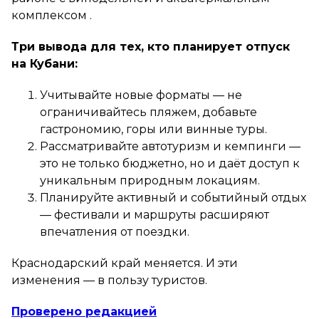
комплексом .
Три вывода для тех, кто планирует отпуск
на Кубани:
Учитывайте новые форматы — не
ограничивайтесь пляжем, добавьте
гастрономию, горы или винные туры.
Рассматривайте автотуризм и кемпинги —
это не только бюджетно, но и даёт доступ к
уникальным природным локациям.
Планируйте активный и событийный отдых
— фестивали и маршруты расширяют
впечатления от поездки.
Краснодарский край меняется. И эти
изменения — в пользу туристов.
Проверено редакцией