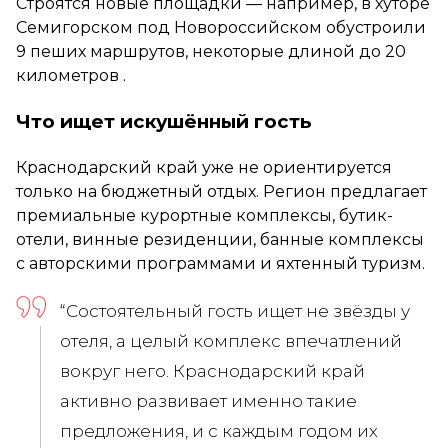
Строятся новые площадки — например, в хуторе
Семигорском под Новороссийском обустроили
9 пеших маршрутов, некоторые длиной до 20
километров .
Что ищет искушённый гость
Краснодарский край уже не ориентируется
только на бюджетный отдых. Регион предлагает
премиальные курортные комплексы, бутик-
отели, винные резиденции, банные комплексы
с авторскими программами и яхтенный туризм.
“Состоятельный гость ищет не звёзды у
отеля, а целый комплекс впечатлений
вокруг него. Краснодарский край
активно развивает именно такие
предложения, и с каждым годом их