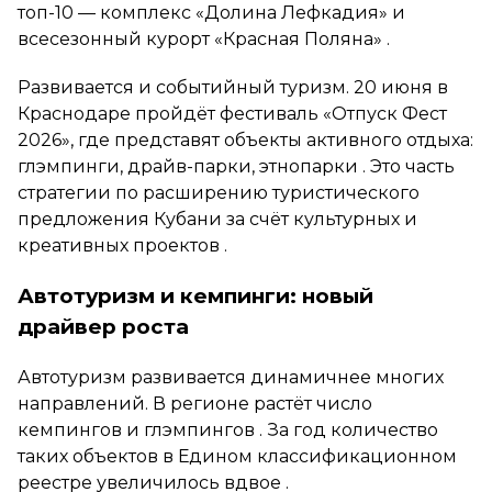
топ-10 — комплекс «Долина Лефкадия» и
всесезонный курорт «Красная Поляна» .
Развивается и событийный туризм. 20 июня в
Краснодаре пройдёт фестиваль «Отпуск Фест
2026», где представят объекты активного отдыха:
глэмпинги, драйв-парки, этнопарки . Это часть
стратегии по расширению туристического
предложения Кубани за счёт культурных и
креативных проектов .
Автотуризм и кемпинги: новый
драйвер роста
Автотуризм развивается динамичнее многих
направлений. В регионе растёт число
кемпингов и глэмпингов . За год количество
таких объектов в Едином классификационном
реестре увеличилось вдвое .