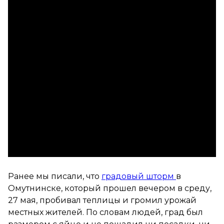
Ранее мы писали, что
градовый шторм
в
Омутнинске, который прошел вечером в среду,
27 мая, пробивал теплицы и громил урожай
местных жителей. По словам людей, град был