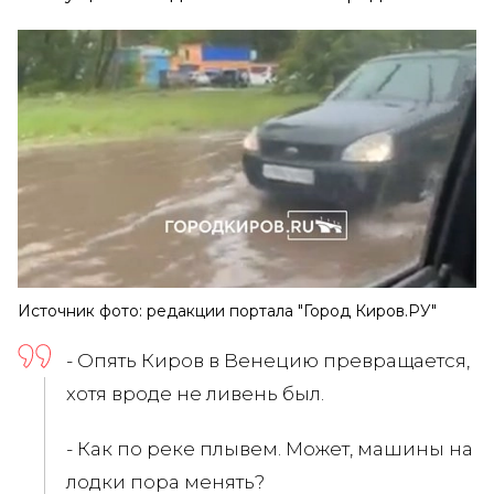
Источник фото: редакции портала "Город Киров.РУ"
- Опять Киров в Венецию превращается,
хотя вроде не ливень был.
- Как по реке плывем. Может, машины на
лодки пора менять?