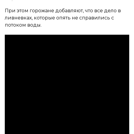
При этом горожане добавляют, что все дело в
ливневках, которые опять не справились с
потоком воды.