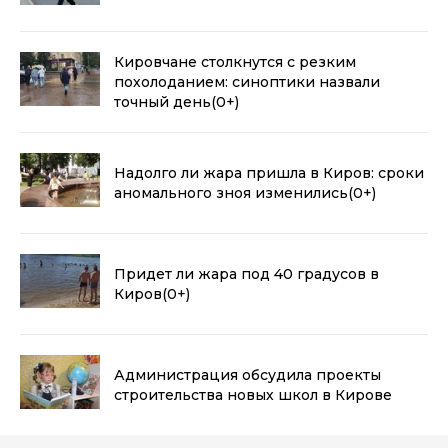
Кировчане столкнутся с резким
похолоданием: синоптики назвали
точный день
(0+)
Надолго ли жара пришла в Киров: сроки
аномального зноя изменились
(0+)
Придет ли жара под 40 градусов в
Киров
(0+)
Администрация обсудила проекты
строительства новых школ в Кирове