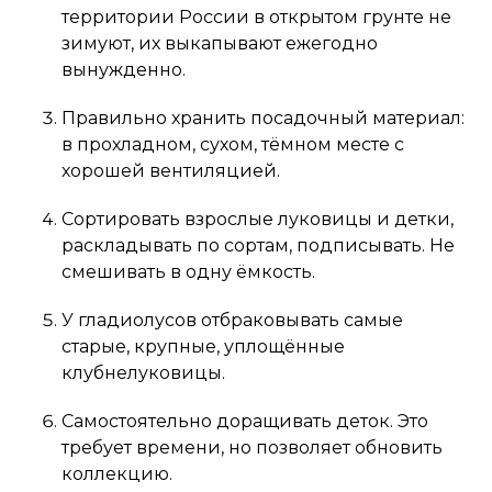
территории России в открытом грунте не
зимуют, их выкапывают ежегодно
вынужденно.
Правильно хранить посадочный материал:
в прохладном, сухом, тёмном месте с
хорошей вентиляцией.
Сортировать взрослые луковицы и детки,
раскладывать по сортам, подписывать. Не
смешивать в одну ёмкость.
У гладиолусов отбраковывать самые
старые, крупные, уплощённые
клубнелуковицы.
Самостоятельно доращивать деток. Это
требует времени, но позволяет обновить
коллекцию.