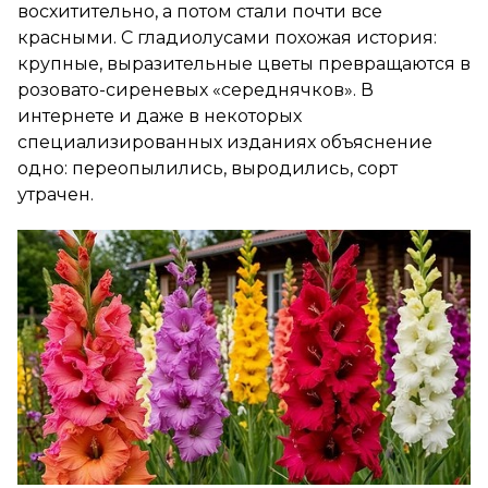
восхитительно, а потом стали почти все
красными. С гладиолусами похожая история:
крупные, выразительные цветы превращаются в
розовато-сиреневых «середнячков». В
интернете и даже в некоторых
специализированных изданиях объяснение
одно: переопылились, выродились, сорт
утрачен.