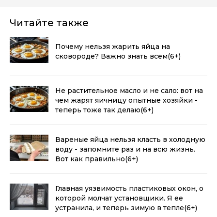
Читайте также
Почему нельзя жарить яйца на
сковороде? Важно знать всем
(6+)
Не растительное масло и не сало: вот на
чем жарят яичницу опытные хозяйки -
теперь тоже так делаю
(6+)
Вареные яйца нельзя класть в холодную
воду - запомните раз и на всю жизнь.
Вот как правильно
(6+)
Главная уязвимость пластиковых окон, о
которой молчат установщики. Я ее
устранила, и теперь зимую в тепле
(6+)