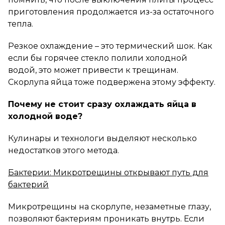
приготовления продолжается из-за остаточного
тепла.
Резкое охлаждение – это термический шок. Как
если бы горячее стекло полили холодной
водой, это может привести к трещинам.
Скорлупа яйца тоже подвержена этому эффекту.
Почему не стоит сразу охлаждать яйца в
холодной воде?
Кулинары и технологи выделяют несколько
недостатков этого метода.
Бактерии: Микротрещины открывают путь для
бактерий
Микротрещины на скорлупе, незаметные глазу,
позволяют бактериям проникать внутрь. Если