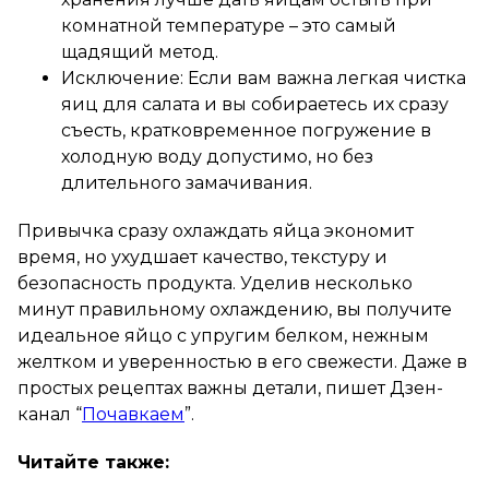
комнатной температуре – это самый
щадящий метод.
Исключение: Если вам важна легкая чистка
яиц для салата и вы собираетесь их сразу
съесть, кратковременное погружение в
холодную воду допустимо, но без
длительного замачивания.
Привычка сразу охлаждать яйца экономит
время, но ухудшает качество, текстуру и
безопасность продукта. Уделив несколько
минут правильному охлаждению, вы получите
идеальное яйцо с упругим белком, нежным
желтком и уверенностью в его свежести. Даже в
простых рецептах важны детали, пишет Дзен-
канал “
Почавкаем
”.
Читайте также: