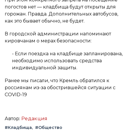
погостов нет — кладбища будут открыты для
горожан. Правда. Дополнительных автобусов,
как это бывает обычно, не будет.
В городской администрации напоминают
кировчанам о мерах безопасности:
- Если поездка на кладбище запланирована,
необходимо использовать средства
индивидуальной защиты.
Ранее мы писали, что Кремль обратился к
россиянам из-за обострившейся ситуации с
COVID-19
Автор:
Редакция
#Кладбища
#Общество