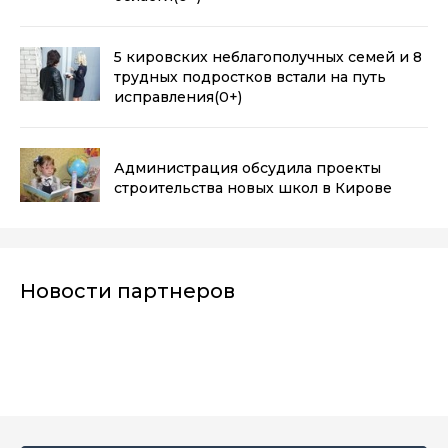
5 кировских неблагополучных семей и 8
трудных подростков встали на путь
исправления
(0+)
Администрация обсудила проекты
строительства новых школ в Кирове
Новости партнеров