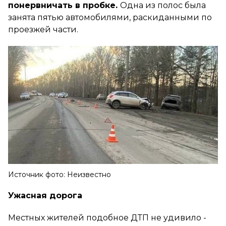
понервничать в пробке.
Одна из полос была
занята пятью автомобилями, раскиданными по
проезжей части.
Источник фото: Неизвестно
Ужасная дорога
Местных жителей подобное ДТП не удивило -