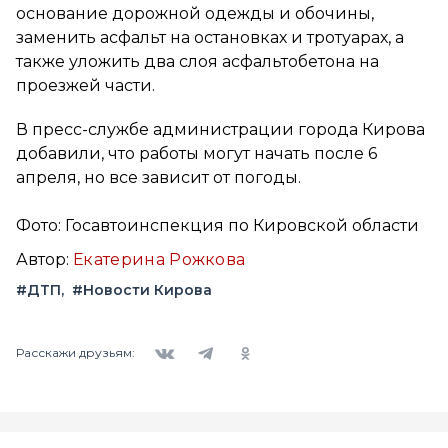
основание дорожной одежды и обочины,
заменить асфальт на остановках и тротуарах, а
также уложить два слоя асфальтобетона на
проезжей части.
В пресс-службе администрации города Кирова
добавили, что работы могут начать после 6
апреля, но все зависит от погоды.
Фото: Госавтоинспекция по Кировской области
Автор:
Екатерина Рожкова
#ДТП
#Новости Кирова
Вконтакте
Telegram
Одноклассники
Расскажи друзьям: