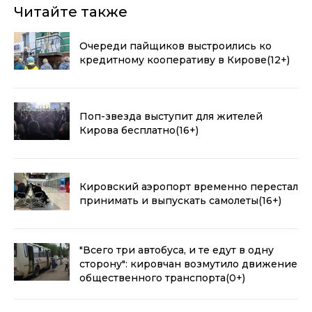
Читайте также
Очереди пайщиков выстроились ко
кредитному кооперативу в Кирове
(12+)
Поп-звезда выступит для жителей
Кирова бесплатно
(16+)
Кировский аэропорт временно перестал
принимать и выпускать самолеты
(16+)
"Всего три автобуса, и те едут в одну
сторону": кировчан возмутило движение
общественного транспорта
(0+)