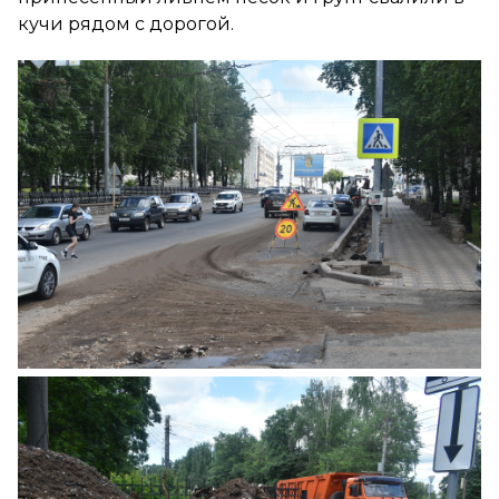
кучи рядом с дорогой.