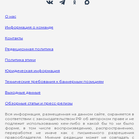
О нас
Информация о команде
Контакты
Редакционная политика
Политика этики
Юридическая информация
Технические требования к баннерным позициям
Выходные данные
Обзорные статьи и пресс-релизы
Вся информация, размещенная на данном сайте, охраняется в
соответствии с законодательством РФ об авторском праве и не
подлежит использованию кем-либо в какой бы то ни было
форме, в том числе воспроизведению, распространению,
переработке не иначе как с письменного разрешения
правообладателя. Мнение редакции может не совпадать с